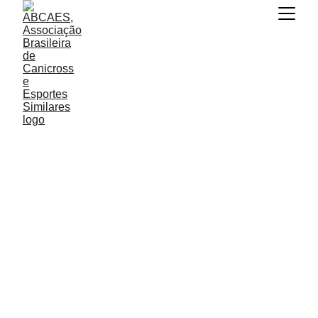
Calendário 2026